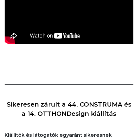
Sikeresen zárult a 44. CONSTRUMA és
a 14. OTTHONDesign kiállítás
Kiállítók és látogatók egyaránt sikeresnek