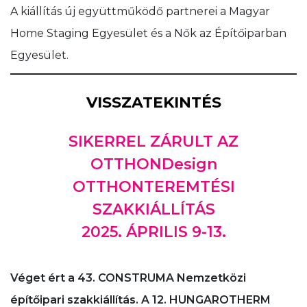
A kiállítás új együttműködő partnerei a Magyar
Home Staging Egyesület és a Nők az Építőiparban
Egyesület.
VISSZATEKINTÉS
SIKERREL ZÁRULT AZ
OTTHONDesign
OTTHONTEREMTÉSI
SZAKKIÁLLÍTÁS
2025. ÁPRILIS 9-13.
Véget ért a 43. CONSTRUMA Nemzetközi
építőipari szakkiállítás. A 12. HUNGAROTHERM