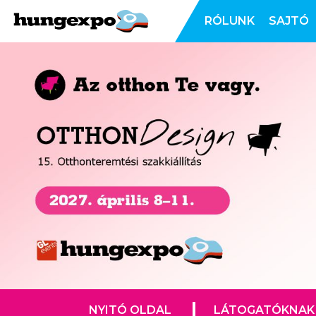
RÓLUNK
SAJTÓ
NYITÓ OLDAL
LÁTOGATÓKNAK