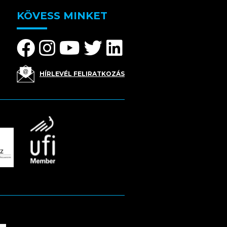
KÖVESS MINKET
HÍRLEVÉL FELIRATKOZÁS