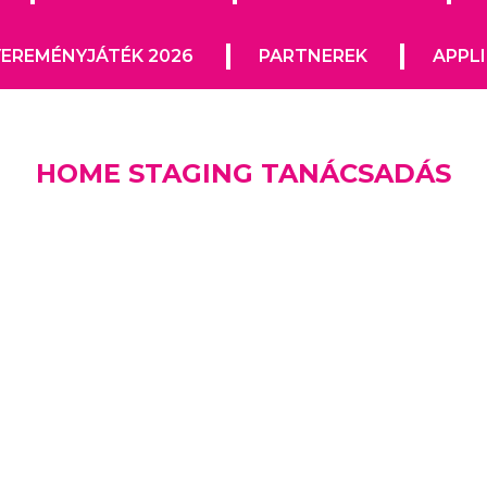
EREMÉNYJÁTÉK 2026
PARTNEREK
APPL
HOME STAGING TANÁCSADÁS