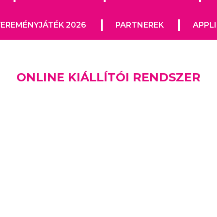
EREMÉNYJÁTÉK 2026
PARTNEREK
APPL
ONLINE KIÁLLÍTÓI RENDSZER