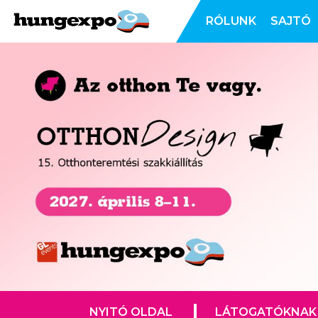
RÓLUNK
SAJTÓ
NYITÓ OLDAL
LÁTOGATÓKNAK