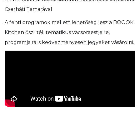
Cserháti Tamarával
A fenti programok mellett lehetőség lesz a BOOOK
Kitchen őszi, téli tematikus vacsoraestjeire,
programjaira is kedvezményesen jegyeket vásárolni.