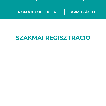
ROMÁN KOLLEKTÍV
APPLIKÁCIÓ
SZAKMAI REGISZTRÁCIÓ