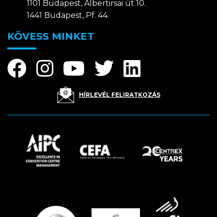
1101 Budapest, Albertirsai út 10.
1441 Budapest, Pf. 44.
KÖVESS MINKET
HÍRLEVÉL FELIRATKOZÁS