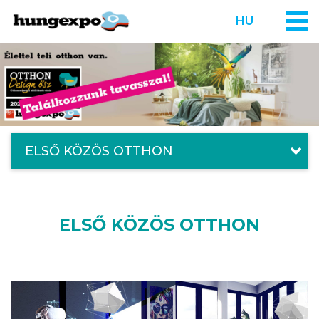
HU
ELSŐ KÖZÖS OTTHON
ELSŐ KÖZÖS OTTHON