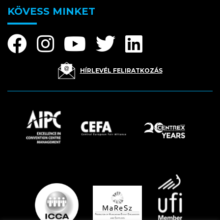
KÖVESS MINKET
HÍRLEVÉL FELIRATKOZÁS