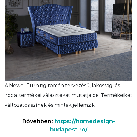
A Newel Turning román tervezésű, lakossági és
irodai termékei választékát mutatja be. Termékeiket
változatos színek és minták jellemzik.
Bővebben:
https://homedesign-
budapest.ro/