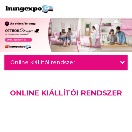
Online kiállítói rendszer
ONLINE KIÁLLÍTÓI RENDSZER