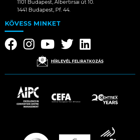
1101 Budapest, Albertirsai út 10.
1441 Budapest, Pf. 44.
KÖVESS MINKET
HÍRLEVÉL FELIRATKOZÁS