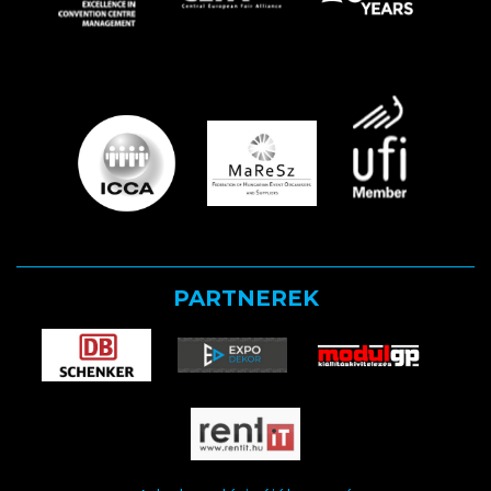
PARTNEREK