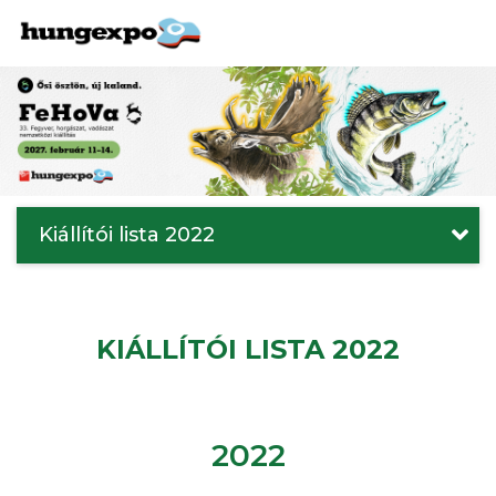
Kiállítói lista 2022
KIÁLLÍTÓI LISTA 2022
2022