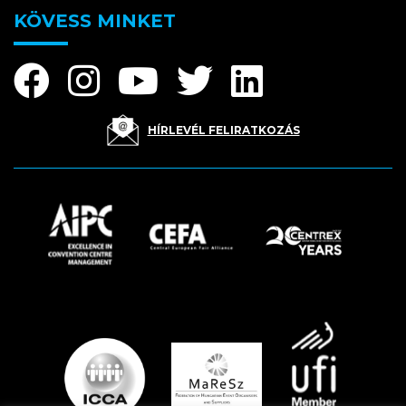
KÖVESS MINKET
HÍRLEVÉL FELIRATKOZÁS