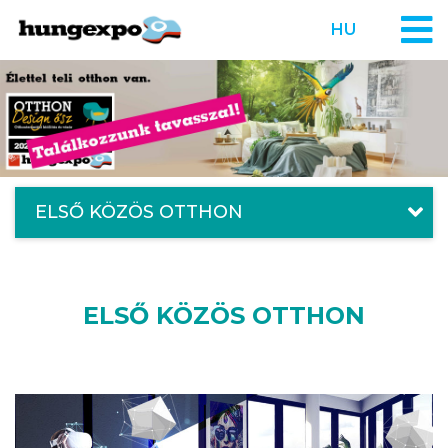
HU
ELSŐ KÖZÖS OTTHON
ELSŐ KÖZÖS OTTHON