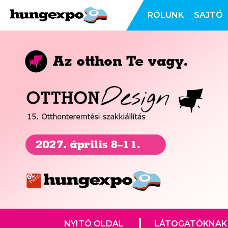
RÓLUNK
SAJTÓ
NYITÓ OLDAL
LÁTOGATÓKNAK