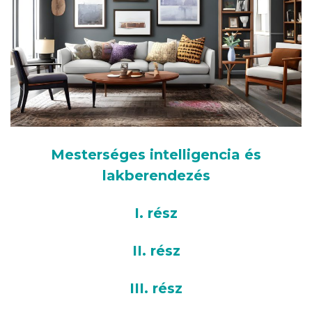
Mesterséges intelligencia és
lakberendezés
I. rész
II. rész
III. rész