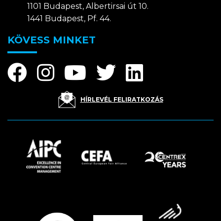
1101 Budapest, Albertirsai út 10.
1441 Budapest, Pf. 44.
KÖVESS MINKET
HÍRLEVÉL FELIRATKOZÁS