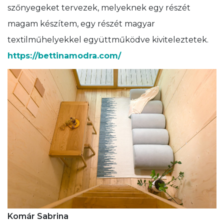
szőnyegeket tervezek, melyeknek egy részét
magam készítem, egy részét magyar
textilműhelyekkel együttműködve kiviteleztetek.
https://bettinamodra.com/
Komár Sabrina