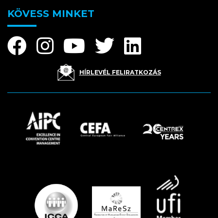
KÖVESS MINKET
HÍRLEVÉL FELIRATKOZÁS