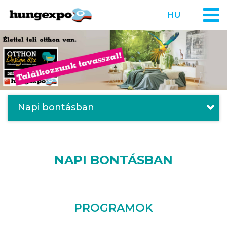
HU
Napi bontásban
NAPI BONTÁSBAN
PROGRAMOK