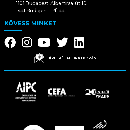
1101 Budapest, Albertirsai út 10.
1441 Budapest, Pf. 44.
KÖVESS MINKET
HÍRLEVÉL FELIRATKOZÁS