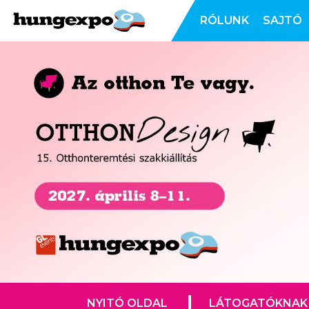
RÓLUNK
SAJTÓ
NYITÓ OLDAL
LÁTOGATÓKNAK