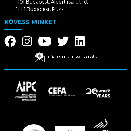
1101 Budapest, Albertirsai út 10.
1441 Budapest, Pf. 44.
KÖVESS MINKET
HÍRLEVÉL FELIRATKOZÁS