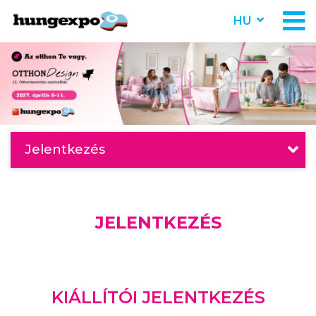
HU
Jelentkezés
JELENTKEZÉS
KIÁLLÍTÓI JELENTKEZÉS