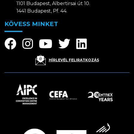
1101 Budapest, Albertirsai út 10.
1441 Budapest, Pf. 44.
KÖVESS MINKET
HÍRLEVÉL FELIRATKOZÁS