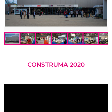
CONSTRUMA 2020