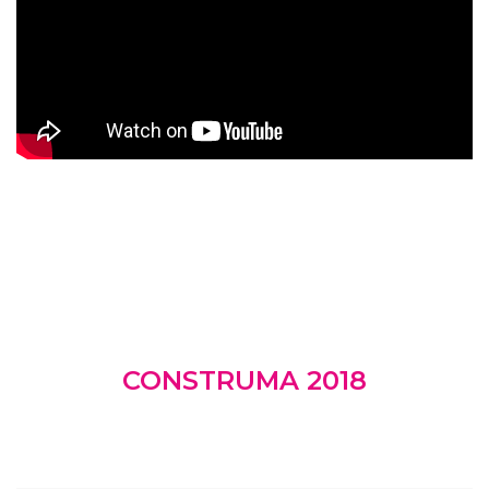
CONSTRUMA 2018