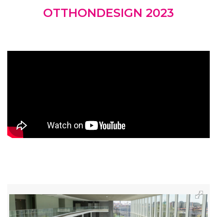
OTTHONDESIGN 2023