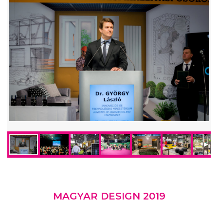
MAGYAR DESIGN 2019