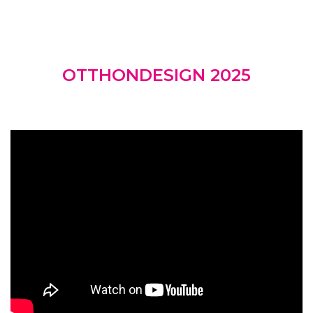
OTTHONDESIGN 2025