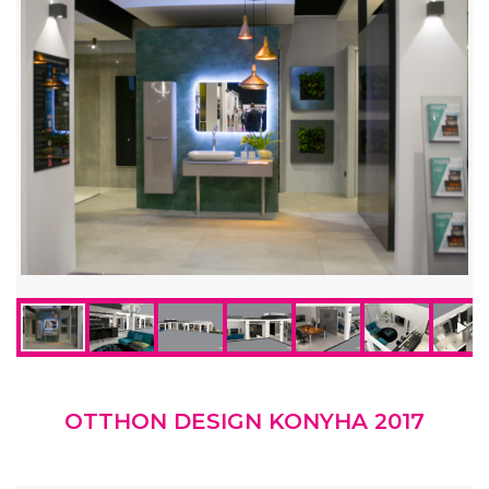
OTTHON DESIGN KONYHA 2017