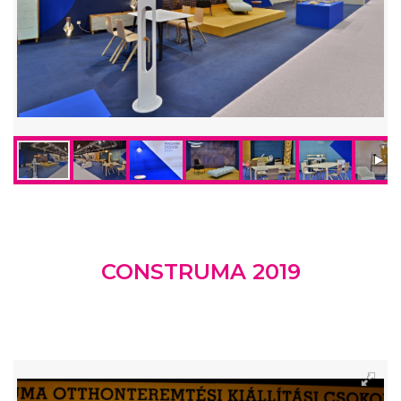
CONSTRUMA 2019