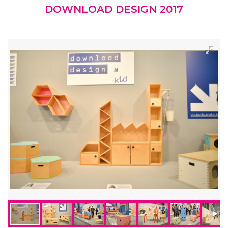
DOWNLOAD DESIGN 2017