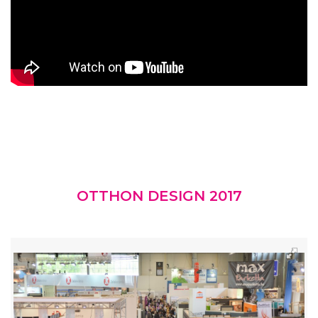
OTTHON DESIGN 2017