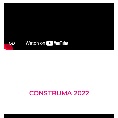
CONSTRUMA 2022