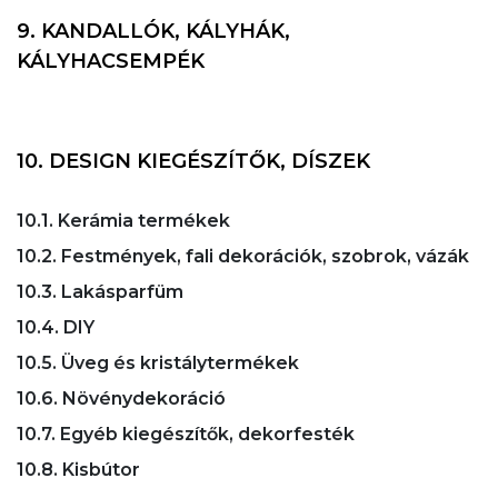
9. KANDALLÓK, KÁLYHÁK,
KÁLYHACSEMPÉK
10. DESIGN KIEGÉSZÍTŐK, DÍSZEK
10.1. Kerámia termékek
10.2. Festmények, fali dekorációk, szobrok, vázák
10.3. Lakásparfüm
10.4. DIY
10.5. Üveg és kristálytermékek
10.6. Növénydekoráció
10.7. Egyéb kiegészítők, dekorfesték
10.8. Kisbútor