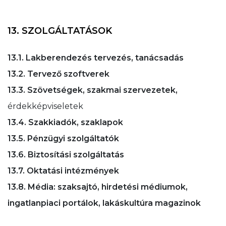
13. SZOLGÁLTATÁSOK
13.1. Lakberendezés tervezés, tanácsadás
13.2. Tervező szoftverek
13.3. Szövetségek, szakmai szervezetek,
érdekképviseletek
13.4. Szakkiadók, szaklapok
13.5. Pénzügyi szolgáltatók
13.6. Biztosítási szolgáltatás
13.7. Oktatási intézmények
13.8. Média: szaksajtó, hirdetési médiumok,
ingatlanpiaci portálok, lakáskultúra magazinok