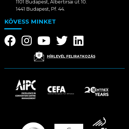
1101 Budapest, Albertirsai út 10.
1441 Budapest, Pf. 44.
KÖVESS MINKET
HÍRLEVÉL FELIRATKOZÁS