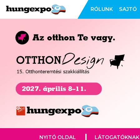
RÓLUNK
SAJTÓ
NYITÓ OLDAL
LÁTOGATÓKNAK