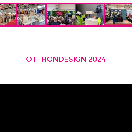
OTTHONDESIGN 2024