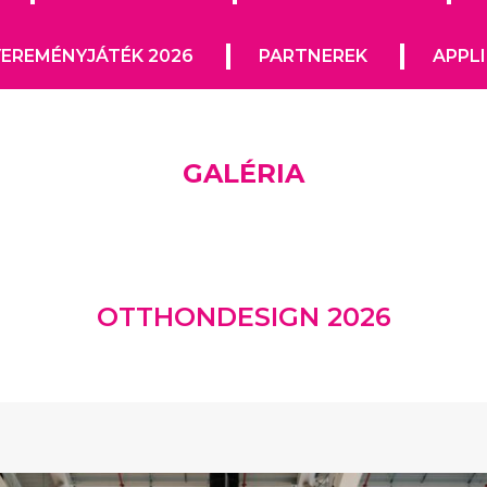
EREMÉNYJÁTÉK 2026
PARTNEREK
APPL
GALÉRIA
OTTHONDESIGN 2026