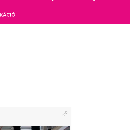
IKÁCIÓ