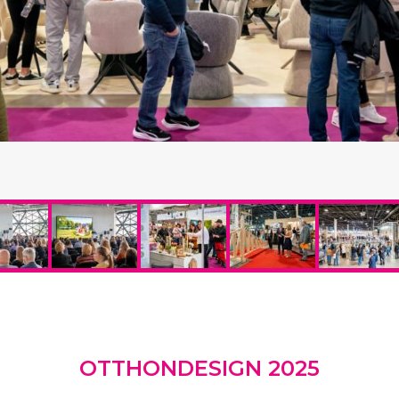
OTTHONDESIGN 2025