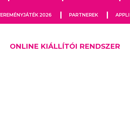
EREMÉNYJÁTÉK 2026
PARTNEREK
APPL
ONLINE KIÁLLÍTÓI RENDSZER