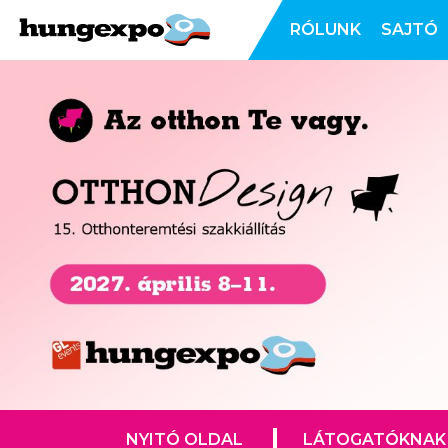
RÓLUNK
SAJTÓ
NYITÓ OLDAL
LÁTOGATÓKNAK