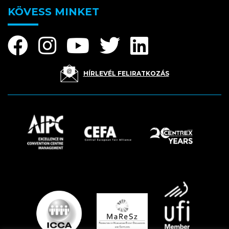
KÖVESS MINKET
HÍRLEVÉL FELIRATKOZÁS