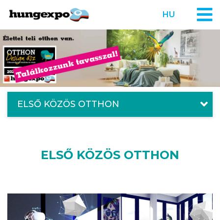
HU
ELSŐ KÖZÖS OTTHON
ELSŐ KÖZÖS OTTHON