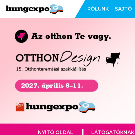
RÓLUNK
SAJTÓ
NYITÓ OLDAL
LÁTOGATÓKNAK