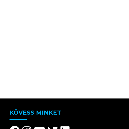
KÖVESS MINKET