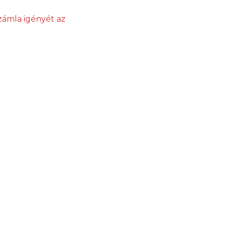
zámla igényét az