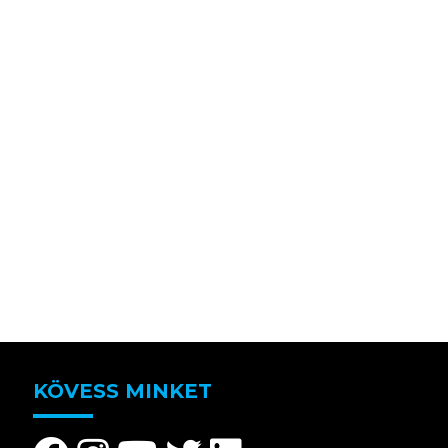
KÖVESS MINKET