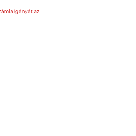
zámla igényét az