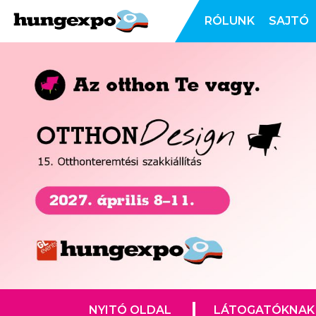
RÓLUNK
SAJTÓ
NYITÓ OLDAL
LÁTOGATÓKNAK