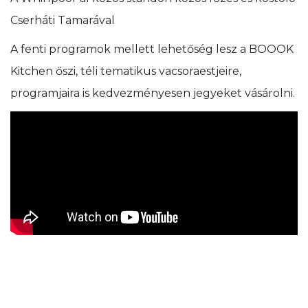
Cserháti Tamarával
A fenti programok mellett lehetőség lesz a BOOOK
Kitchen őszi, téli tematikus vacsoraestjeire,
programjaira is kedvezményesen jegyeket vásárolni.