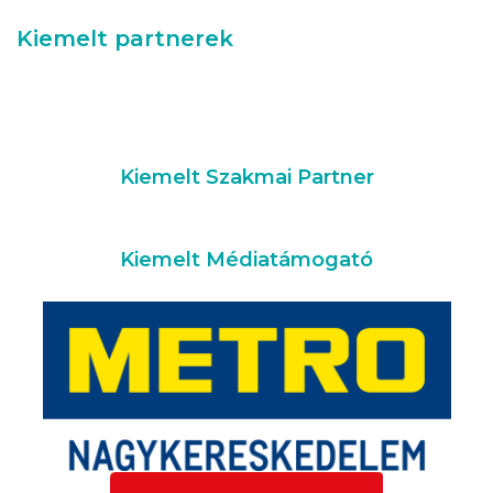
Kiemelt partnerek
Kiemelt Szakmai Partner
Kiemelt Médiatámogató