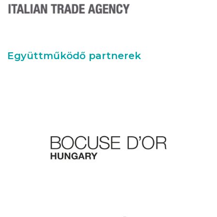
Együttműködő partnerek