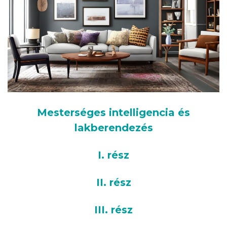
Mesterséges intelligencia és
lakberendezés
I. rész
II. rész
III. rész