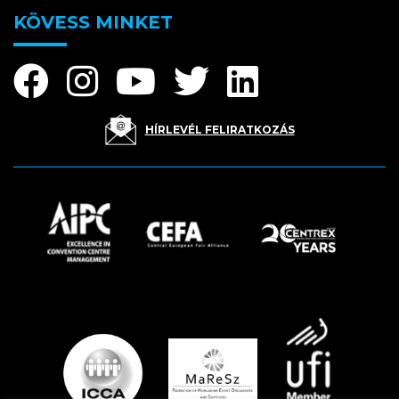
KÖVESS MINKET
HÍRLEVÉL FELIRATKOZÁS