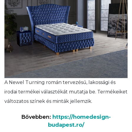
A Newel Turning román tervezésű, lakossági és
irodai termékei választékát mutatja be. Termékeiket
változatos színek és minták jellemzik.
Bővebben:
https://homedesign-
budapest.ro/