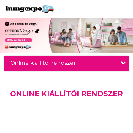
Online kiállítói rendszer
ONLINE KIÁLLÍTÓI RENDSZER