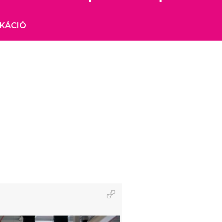
IKÁCIÓ