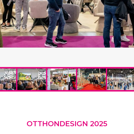
OTTHONDESIGN 2025