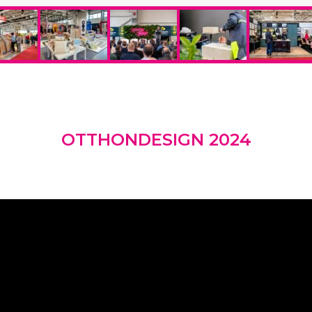
OTTHONDESIGN 2024