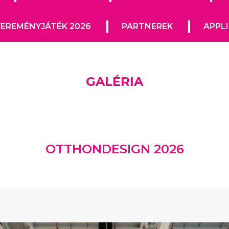
EREMÉNYJÁTÉK 2026
PARTNEREK
APPL
GALÉRIA
OTTHONDESIGN 2026