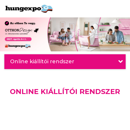
Online kiállítói rendszer
ONLINE KIÁLLÍTÓI RENDSZER