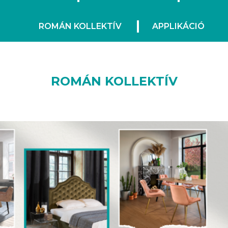
ROMÁN KOLLEKTÍV
APPLIKÁCIÓ
ROMÁN KOLLEKTÍV