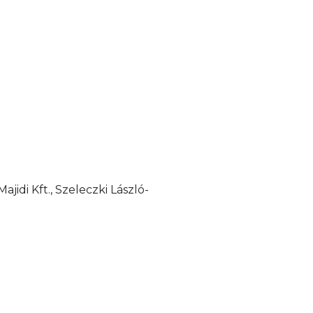
jidi Kft., Szeleczki László-