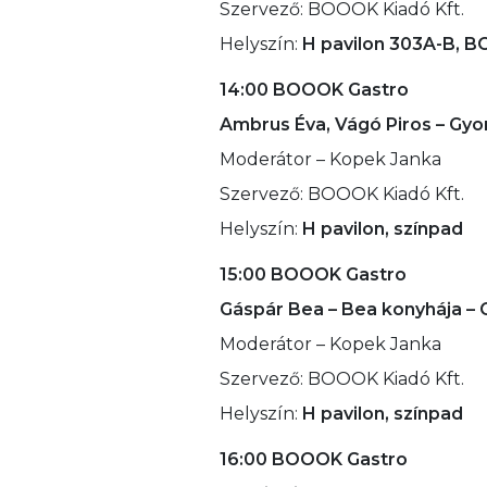
Szervező: BOOOK Kiadó Kft.
Helyszín:
H pavilon 303A-B, 
14:00 BOOOK Gastro
Ambrus Éva, Vágó Piros – Gyo
Moderátor – Kopek Janka
Szervező: BOOOK Kiadó Kft.
Helyszín:
H pavilon, színpad
15:00 BOOOK Gastro
Gáspár Bea – Bea konyhája – 
Moderátor – Kopek Janka
Szervező: BOOOK Kiadó Kft.
Helyszín:
H pavilon, színpad
16:00 BOOOK Gastro