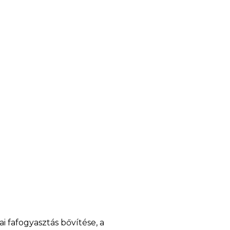
i fafogyasztás bővítése, a