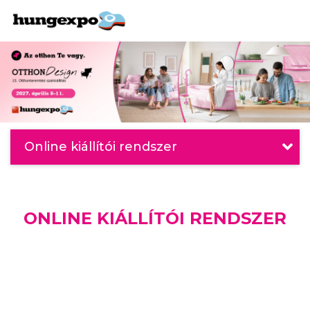
Online kiállítói rendszer
ONLINE KIÁLLÍTÓI RENDSZER