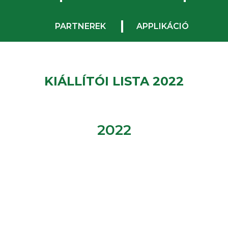
PARTNEREK
APPLIKÁCIÓ
KIÁLLÍTÓI LISTA 2022
2022